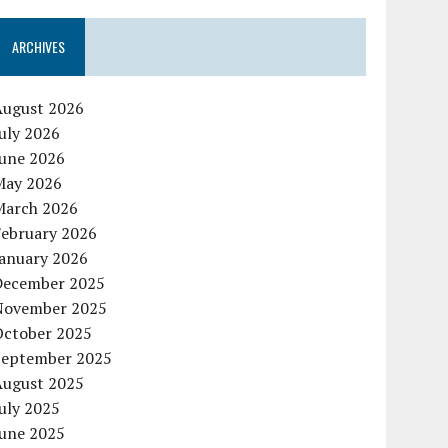
ARCHIVES
August 2026
uly 2026
June 2026
May 2026
March 2026
February 2026
January 2026
December 2025
November 2025
October 2025
September 2025
August 2025
uly 2025
June 2025