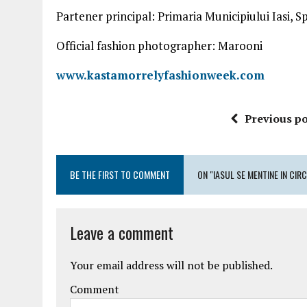
Partener principal: Primaria Municipiului Iasi, Sp
Official fashion photographer: Marooni
www.kastamorrelyfashionweek.com
Previous po
BE THE FIRST TO COMMENT
ON "IASUL SE MENTINE IN CIR
Leave a comment
Your email address will not be published.
Comment