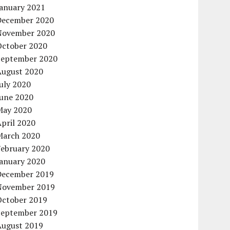
January 2021
December 2020
November 2020
October 2020
September 2020
August 2020
uly 2020
June 2020
May 2020
pril 2020
March 2020
February 2020
January 2020
December 2019
November 2019
October 2019
September 2019
August 2019