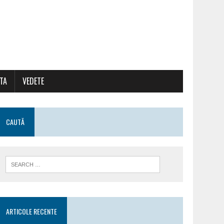
ATA
VEDETE
CAUTĂ
ARTICOLE RECENTE