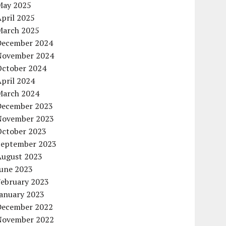
May 2025
pril 2025
March 2025
December 2024
November 2024
October 2024
pril 2024
March 2024
December 2023
November 2023
October 2023
September 2023
August 2023
June 2023
February 2023
January 2023
December 2022
November 2022