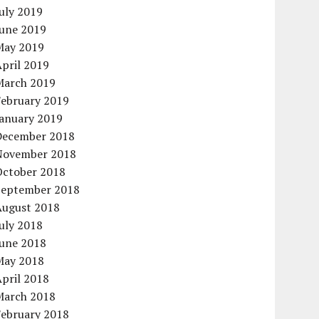
uly 2019
June 2019
May 2019
pril 2019
March 2019
February 2019
January 2019
December 2018
November 2018
October 2018
September 2018
August 2018
uly 2018
June 2018
May 2018
pril 2018
March 2018
February 2018