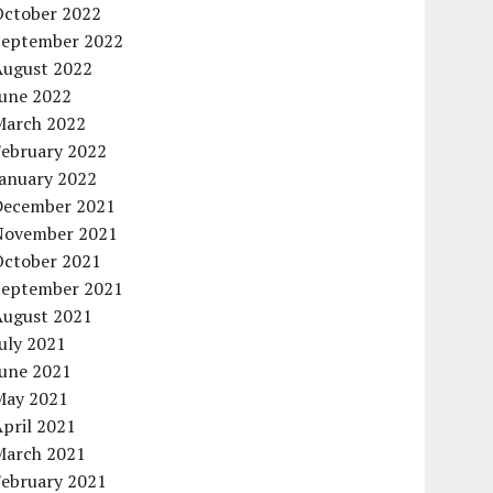
October 2022
September 2022
August 2022
June 2022
March 2022
February 2022
January 2022
December 2021
November 2021
October 2021
September 2021
August 2021
uly 2021
June 2021
May 2021
pril 2021
March 2021
February 2021