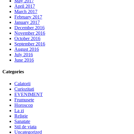
May 2017
April 2017
March 2017
February 2017
January 2017
December 2016
November 2016
October 2016
September 2016
August 2016
July 2016
June 2016
Categories
Calatorii
Curiozitati
EVENIMENT
Frumusete
Horoscop
La zi
Religie
Sanatate
Stil de viata
Uncategorized