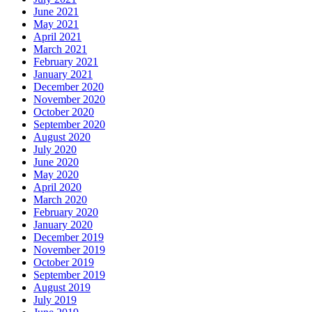
June 2021
May 2021
April 2021
March 2021
February 2021
January 2021
December 2020
November 2020
October 2020
September 2020
August 2020
July 2020
June 2020
May 2020
April 2020
March 2020
February 2020
January 2020
December 2019
November 2019
October 2019
September 2019
August 2019
July 2019