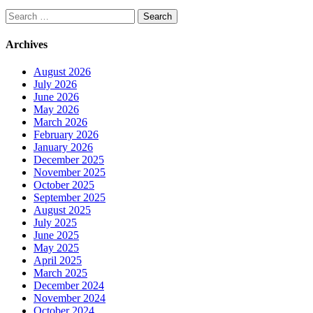
Search
for:
Archives
August 2026
July 2026
June 2026
May 2026
March 2026
February 2026
January 2026
December 2025
November 2025
October 2025
September 2025
August 2025
July 2025
June 2025
May 2025
April 2025
March 2025
December 2024
November 2024
October 2024