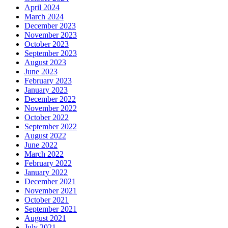
April 2024
March 2024
December 2023
November 2023
October 2023
September 2023
August 2023
June 2023
February 2023
January 2023
December 2022
November 2022
October 2022
September 2022
August 2022
June 2022
March 2022
February 2022
January 2022
December 2021
November 2021
October 2021
September 2021
August 2021
July 2021