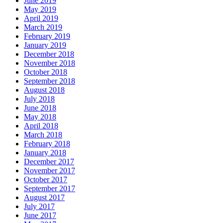
June 2019
May 2019
April 2019
March 2019
February 2019
January 2019
December 2018
November 2018
October 2018
September 2018
August 2018
July 2018
June 2018
May 2018
April 2018
March 2018
February 2018
January 2018
December 2017
November 2017
October 2017
September 2017
August 2017
July 2017
June 2017