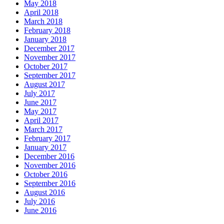
May 2018
April 2018
March 2018
February 2018
January 2018
December 2017
November 2017
October 2017
September 2017
August 2017
July 2017
June 2017
May 2017
April 2017
March 2017
February 2017
January 2017
December 2016
November 2016
October 2016
September 2016
August 2016
July 2016
June 2016