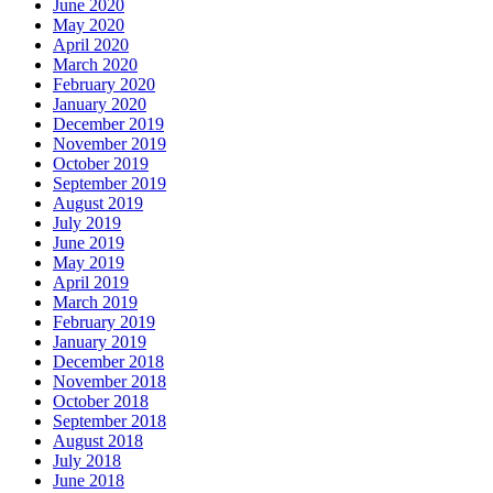
June 2020
May 2020
April 2020
March 2020
February 2020
January 2020
December 2019
November 2019
October 2019
September 2019
August 2019
July 2019
June 2019
May 2019
April 2019
March 2019
February 2019
January 2019
December 2018
November 2018
October 2018
September 2018
August 2018
July 2018
June 2018