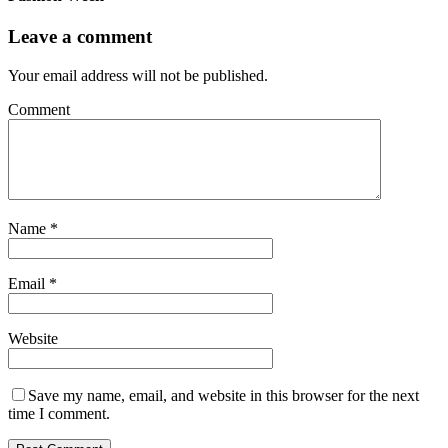
Leave a comment
Your email address will not be published.
Comment
Name
*
Email
*
Website
Save my name, email, and website in this browser for the next
time I comment.