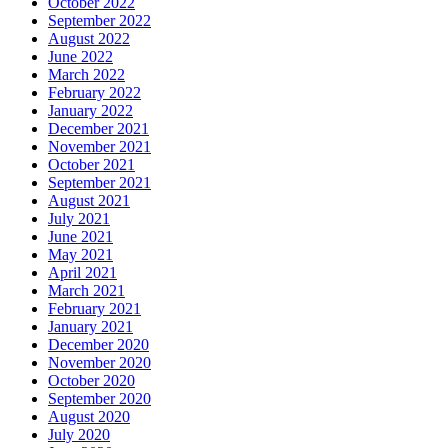
October 2022
September 2022
August 2022
June 2022
March 2022
February 2022
January 2022
December 2021
November 2021
October 2021
September 2021
August 2021
July 2021
June 2021
May 2021
April 2021
March 2021
February 2021
January 2021
December 2020
November 2020
October 2020
September 2020
August 2020
July 2020