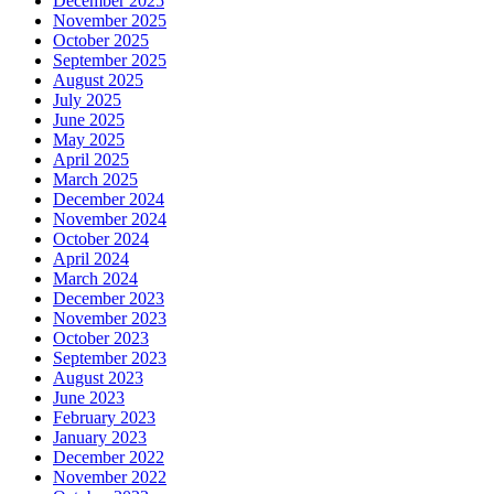
December 2025
November 2025
October 2025
September 2025
August 2025
July 2025
June 2025
May 2025
April 2025
March 2025
December 2024
November 2024
October 2024
April 2024
March 2024
December 2023
November 2023
October 2023
September 2023
August 2023
June 2023
February 2023
January 2023
December 2022
November 2022