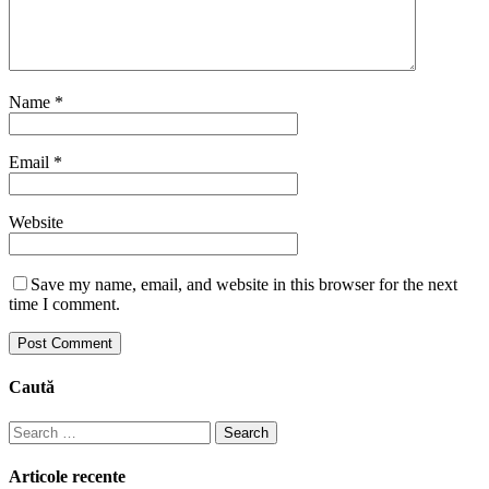
Name
*
Email
*
Website
Save my name, email, and website in this browser for the next
time I comment.
Caută
Search
for:
Articole recente