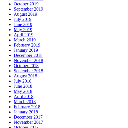
October 2019
September 2019
August 2019
July 2019
June 2019
May 2019
April 2019
March 2019
February 2019
January 2019
December 2018
November 2018
October 2018
September 2018
August 2018
July 2018
June 2018
May 2018
April 2018
March 2018
February 2018
January 2018
December 2017
November 2017
October 2017