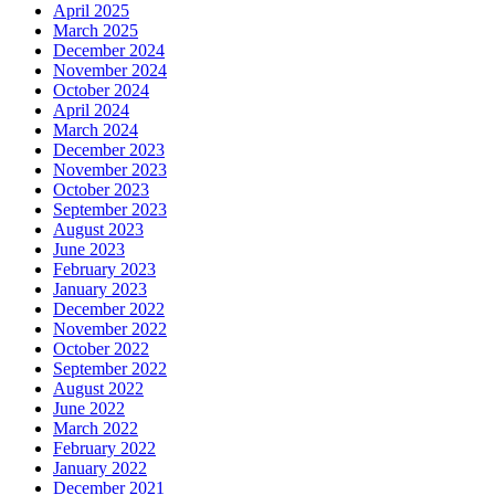
April 2025
March 2025
December 2024
November 2024
October 2024
April 2024
March 2024
December 2023
November 2023
October 2023
September 2023
August 2023
June 2023
February 2023
January 2023
December 2022
November 2022
October 2022
September 2022
August 2022
June 2022
March 2022
February 2022
January 2022
December 2021