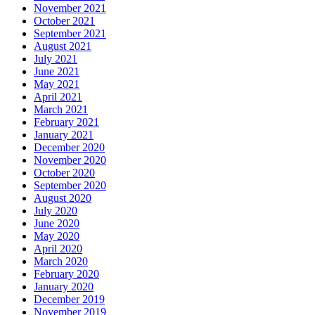
November 2021
October 2021
September 2021
August 2021
July 2021
June 2021
May 2021
April 2021
March 2021
February 2021
January 2021
December 2020
November 2020
October 2020
September 2020
August 2020
July 2020
June 2020
May 2020
April 2020
March 2020
February 2020
January 2020
December 2019
November 2019