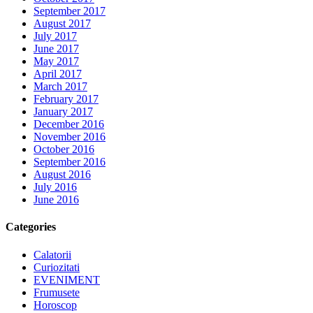
September 2017
August 2017
July 2017
June 2017
May 2017
April 2017
March 2017
February 2017
January 2017
December 2016
November 2016
October 2016
September 2016
August 2016
July 2016
June 2016
Categories
Calatorii
Curiozitati
EVENIMENT
Frumusete
Horoscop