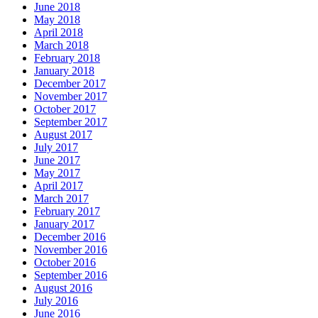
June 2018
May 2018
April 2018
March 2018
February 2018
January 2018
December 2017
November 2017
October 2017
September 2017
August 2017
July 2017
June 2017
May 2017
April 2017
March 2017
February 2017
January 2017
December 2016
November 2016
October 2016
September 2016
August 2016
July 2016
June 2016