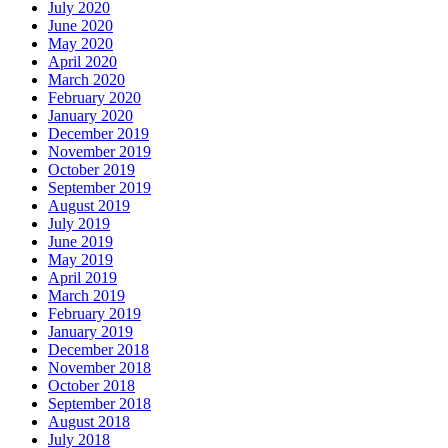
July 2020
June 2020
May 2020
April 2020
March 2020
February 2020
January 2020
December 2019
November 2019
October 2019
September 2019
August 2019
July 2019
June 2019
May 2019
April 2019
March 2019
February 2019
January 2019
December 2018
November 2018
October 2018
September 2018
August 2018
July 2018