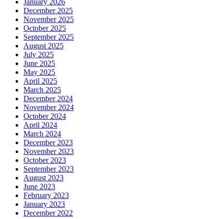
January 2026
December 2025
November 2025
October 2025
September 2025
August 2025
July 2025
June 2025
May 2025
April 2025
March 2025
December 2024
November 2024
October 2024
April 2024
March 2024
December 2023
November 2023
October 2023
September 2023
August 2023
June 2023
February 2023
January 2023
December 2022