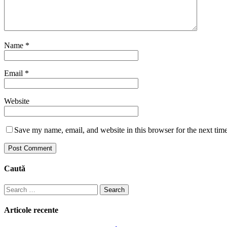
Name
*
Email
*
Website
Save my name, email, and website in this browser for the next tim
Caută
Search
for:
Articole recente