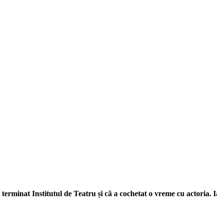
terminat Institutul de Teatru și că a cochetat o vreme cu actoria. Ia