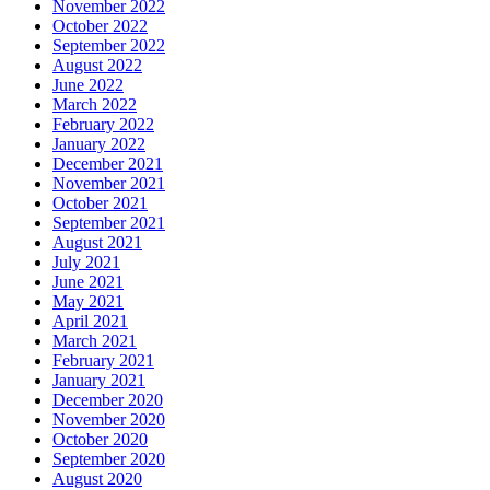
November 2022
October 2022
September 2022
August 2022
June 2022
March 2022
February 2022
January 2022
December 2021
November 2021
October 2021
September 2021
August 2021
July 2021
June 2021
May 2021
April 2021
March 2021
February 2021
January 2021
December 2020
November 2020
October 2020
September 2020
August 2020