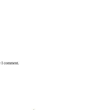
e I comment.