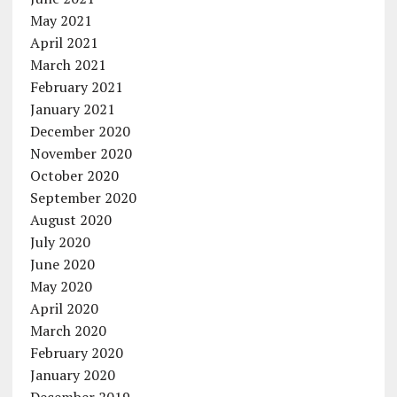
May 2021
April 2021
March 2021
February 2021
January 2021
December 2020
November 2020
October 2020
September 2020
August 2020
July 2020
June 2020
May 2020
April 2020
March 2020
February 2020
January 2020