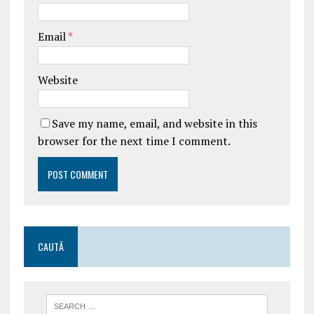
Email
*
Website
Save my name, email, and website in this
browser for the next time I comment.
CAUTĂ