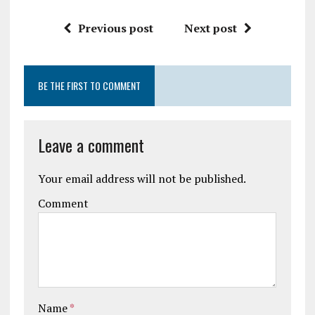
Previous post
Next post
BE THE FIRST TO COMMENT
Leave a comment
Your email address will not be published.
Comment
Name
*