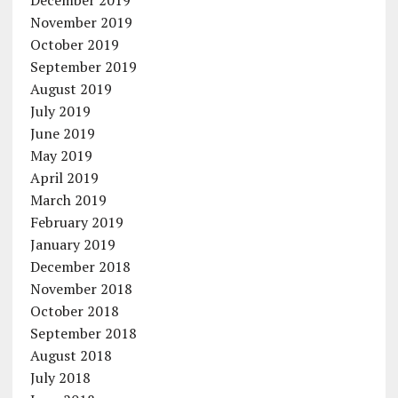
December 2019
November 2019
October 2019
September 2019
August 2019
July 2019
June 2019
May 2019
April 2019
March 2019
February 2019
January 2019
December 2018
November 2018
October 2018
September 2018
August 2018
July 2018