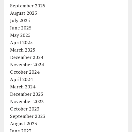
September 2025
August 2025
July 2025
June 2025
May 2025
April 2025
March 2025
December 2024
November 2024
October 2024
April 2024
March 2024
December 2023
November 2023
October 2023
September 2023
August 2023
June 2023