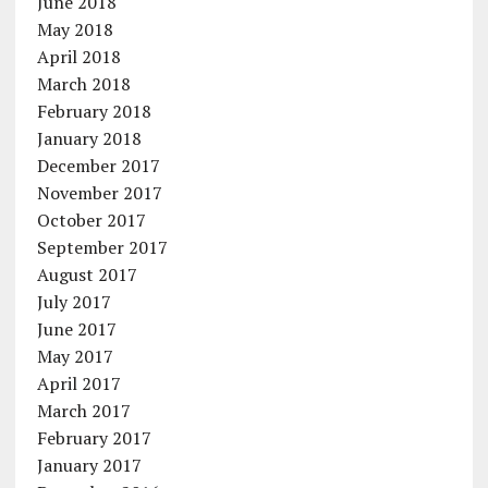
June 2018
May 2018
April 2018
March 2018
February 2018
January 2018
December 2017
November 2017
October 2017
September 2017
August 2017
July 2017
June 2017
May 2017
April 2017
March 2017
February 2017
January 2017