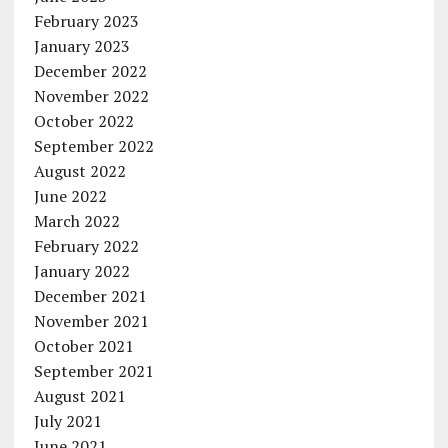
February 2023
January 2023
December 2022
November 2022
October 2022
September 2022
August 2022
June 2022
March 2022
February 2022
January 2022
December 2021
November 2021
October 2021
September 2021
August 2021
July 2021
June 2021