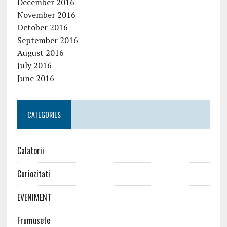
December 2016
November 2016
October 2016
September 2016
August 2016
July 2016
June 2016
CATEGORIES
Calatorii
Curiozitati
EVENIMENT
Frumusete