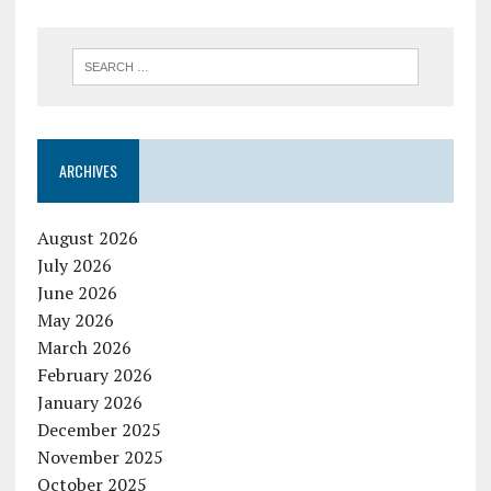
ARCHIVES
August 2026
July 2026
June 2026
May 2026
March 2026
February 2026
January 2026
December 2025
November 2025
October 2025