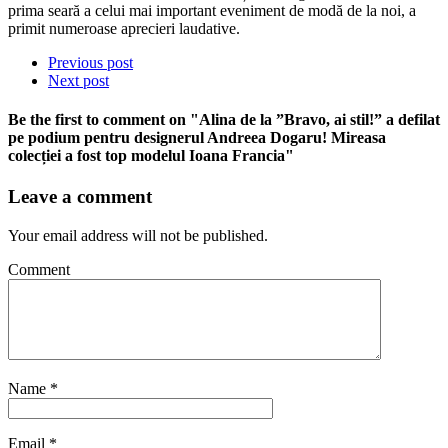
prima seară a celui mai important eveniment de modă de la noi, a
primit numeroase aprecieri laudative.
Previous post
Next post
Be the first to comment
on "Alina de la ”Bravo, ai stil!” a defilat
pe podium pentru designerul Andreea Dogaru! Mireasa
colecției a fost top modelul Ioana Francia"
Leave a comment
Your email address will not be published.
Comment
Name
*
Email
*