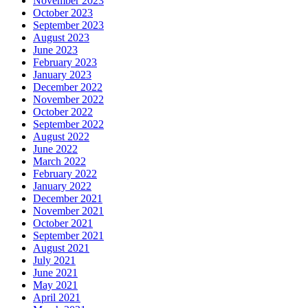
November 2023
October 2023
September 2023
August 2023
June 2023
February 2023
January 2023
December 2022
November 2022
October 2022
September 2022
August 2022
June 2022
March 2022
February 2022
January 2022
December 2021
November 2021
October 2021
September 2021
August 2021
July 2021
June 2021
May 2021
April 2021