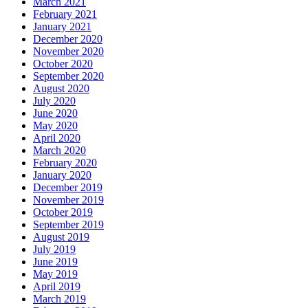
March 2021
February 2021
January 2021
December 2020
November 2020
October 2020
September 2020
August 2020
July 2020
June 2020
May 2020
April 2020
March 2020
February 2020
January 2020
December 2019
November 2019
October 2019
September 2019
August 2019
July 2019
June 2019
May 2019
April 2019
March 2019