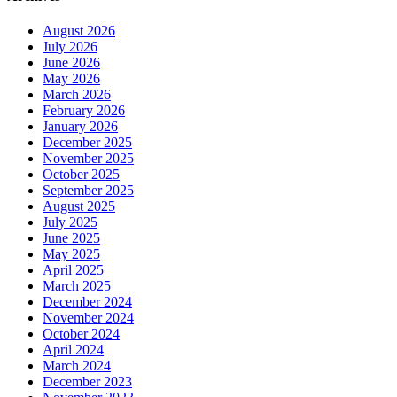
August 2026
July 2026
June 2026
May 2026
March 2026
February 2026
January 2026
December 2025
November 2025
October 2025
September 2025
August 2025
July 2025
June 2025
May 2025
April 2025
March 2025
December 2024
November 2024
October 2024
April 2024
March 2024
December 2023