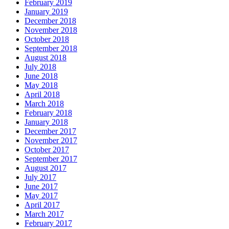
February 2019
January 2019
December 2018
November 2018
October 2018
September 2018
August 2018
July 2018
June 2018
May 2018
April 2018
March 2018
February 2018
January 2018
December 2017
November 2017
October 2017
September 2017
August 2017
July 2017
June 2017
May 2017
April 2017
March 2017
February 2017